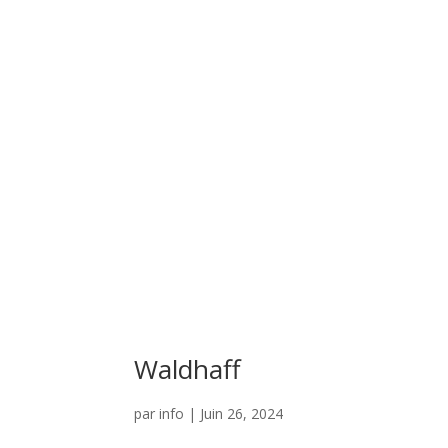
Waldhaff
par
info
|
Juin 26, 2024