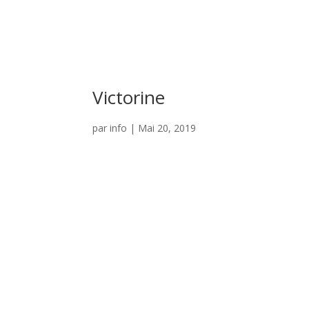
Victorine
par
info
|
Mai 20, 2019