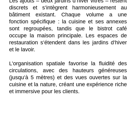
Les ajouts – deux jardins d’hiver vitrés – restent
discrets et s’intègrent harmonieusement au
bâtiment existant. Chaque volume a une
fonction spécifique : la cuisine et ses annexes
sont regroupées, tandis que le bistrot café
occupe la maison principale. Les espaces de
restauration s’étendent dans les jardins d’hiver
et le lavoir.
L’organisation spatiale favorise la fluidité des
circulations, avec des hauteurs généreuses
(jusqu’à 5 mètres) et des vues ouvertes sur la
cuisine et la nature, créant une expérience riche
et immersive pour les clients.