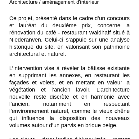
Architecture / aménagement d'intérieur
2ème place
Ce projet, présenté dans le cadre d’un concours
et lauréat du deuxième prix, concerne la
rénovation du café - restaurant Waldhaff situé à
Niederanven. Celui-ci s’appuie sur une analyse
historique du site, en valorisant son patrimoine
architectural et naturel.
L’intervention vise à révéler la bâtisse existante
en supprimant les annexes, en restaurant les
façades et volets, et en mettant en valeur la
végétation et l’ancien lavoir. L’architecture
nouvelle reste discrète et en harmonie avec
l’ancien, notamment en respectant
l’environnement naturel, comme le vieux chêne
qui influence la disposition des nouveaux
volumes autour d’un parvis en brique beige.