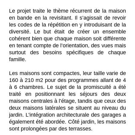
Le projet traite le thème récurrent de la maison
en bande en la revisitant. Il s’agissait de revoir
les codes de la répétition en y introduisant de la
diversité. Le but était de créer un ensemble
cohérent bien que chaque maison soit différente
en tenant compte de l’orientation, des vues mais
surtout des besoins spécifiques de chaque
famille.
Les maisons sont compactes, leur taille varie de
160 à 210 m2 pour des programmes allant de 4
à 6 chambres. Le sujet de la promiscuité a été
traité en positionnant les séjours des deux
maisons centrales à l’étage, tandis que ceux des
deux maisons latérales se situent au niveau du
jardin. L’intégration architecturale des garages a
également été abordée. Côté jardin, les maisons
sont prolongées par des terrasses.