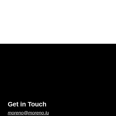
Get in Touch
moreno@moreno.lu