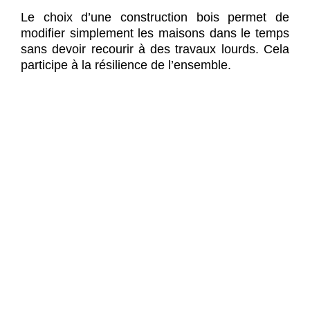
Le choix d’une construction bois permet de
modifier simplement les maisons dans le temps
sans devoir recourir à des travaux lourds. Cela
participe à la résilience de l’ensemble.