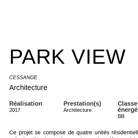
PARK VIEW
CESSANGE
Architecture
Réalisation
Prestation(s)
Classe
énergé
2017
Architecture
BB
Ce projet se compose de quatre unités résidentielle