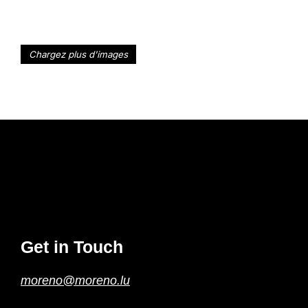
Chargez plus d'images
Get in Touch
moreno@moreno.lu