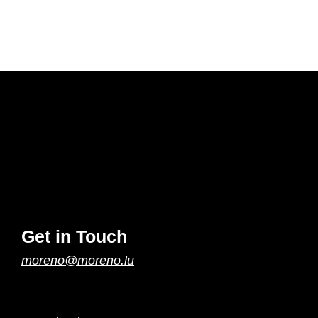
Get in Touch
moreno@moreno.lu