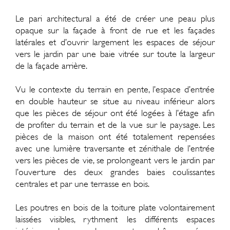
Le pari architectural a été de créer une peau plus
opaque sur la façade à front de rue et les façades
latérales et d’ouvrir largement les espaces de séjour
vers le jardin par une baie vitrée sur toute la largeur
de la façade arrière.
Vu le contexte du terrain en pente, l’espace d’entrée
en double hauteur se situe au niveau inférieur alors
que les pièces de séjour ont été logées à l’étage afin
de profiter du terrain et de la vue sur le paysage. Les
pièces de la maison ont été totalement repensées
avec une lumière traversante et zénithale de l’entrée
vers les pièces de vie, se prolongeant vers le jardin par
l’ouverture des deux grandes baies coulissantes
centrales et par une terrasse en bois.
Les poutres en bois de la toiture plate volontairement
laissées visibles, rythment les différents espaces