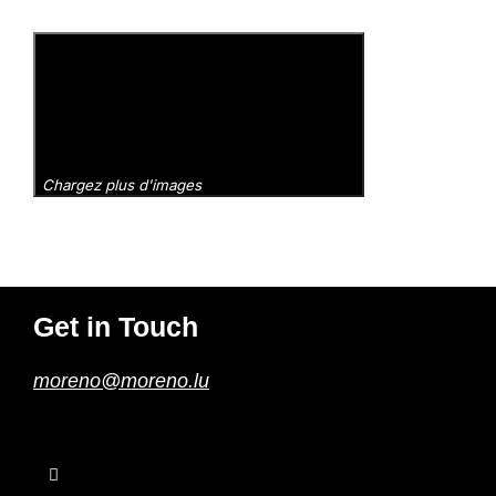
Chargez plus d'images
Get in Touch
moreno@moreno.lu
