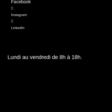
Facebook

Instagram

LinkedIn
Lundi au vendredi de 8h à 18h.