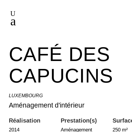
U
a
CAFÉ DES
CAPUCINS
LUXEMBOURG
Aménagement d'intérieur
Réalisation
Prestation(s)
Surfac
2014
Aménagement
250 m²