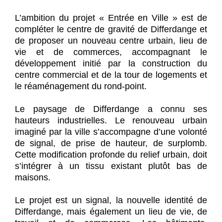
L’ambition du projet « Entrée en Ville » est de
compléter le centre de gravité de Differdange et
de proposer un nouveau centre urbain, lieu de
vie et de commerces, accompagnant le
développement initié par la construction du
centre commercial et de la tour de logements et
le réaménagement du rond-point.
Le paysage de Differdange a connu ses
hauteurs industrielles. Le renouveau urbain
imaginé par la ville s’accompagne d’une volonté
de signal, de prise de hauteur, de surplomb.
Cette modification profonde du relief urbain, doit
s’intégrer à un tissu existant plutôt bas de
maisons.
Le projet est un signal, la nouvelle identité de
Differdange, mais également un lieu de vie, de