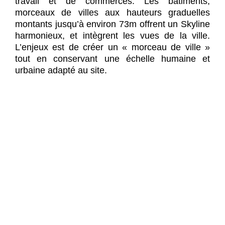
travail et de commerces. Les bâtiments,
morceaux de villes aux hauteurs graduelles
montants jusqu’à environ 73m offrent un Skyline
harmonieux, et intègrent les vues de la ville.
L’enjeux est de créer un « morceau de ville »
tout en conservant une échelle humaine et
urbaine adapté au site.